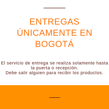
ENTREGAS
ÚNICAMENTE EN
BOGOTÁ
El servicio de entrega se realiza solamente hasta
la puerta o recepción.
Debe salir alguien para recibir los productos.