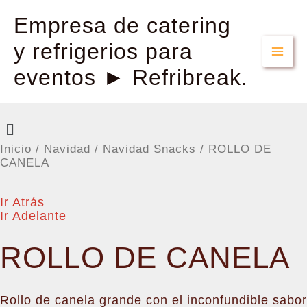
Empresa de catering
y refrigerios para
eventos ► Refribreak.
Menú
Inicio
/
Navidad
/
Navidad Snacks
/ ROLLO DE
CANELA
Ir Atrás
Ir Adelante
ROLLO DE CANELA
Rollo de canela grande con el inconfundible sabor