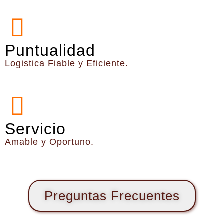
Puntualidad
Logistica Fiable y Eficiente.
Servicio
Amable y Oportuno.
Preguntas Frecuentes