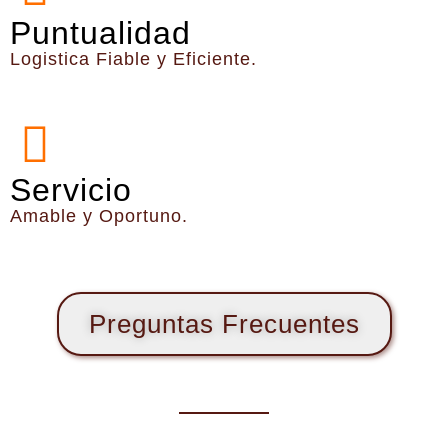
Puntualidad
Logistica Fiable y Eficiente.
Servicio
Amable y Oportuno.
Preguntas Frecuentes