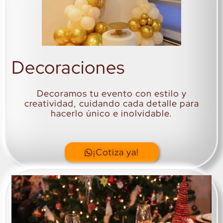
Decoraciones
Decoramos tu evento con estilo y
creatividad, cuidando cada detalle para
hacerlo único e inolvidable.
¡Cotiza ya!