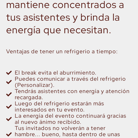
mantiene concentrados a
tus asistentes y brinda la
energía que necesitan.
Ventajas de tener un refrigerio a tiempo:
El break evita el aburrimiento.
Puedes comunicar a través del refrigerio
(Personalizar).
Tendrás asistentes con energía y atención
recargada.
Luego del refrigerio estarán más
interesados en tu evento.
La energía del evento continuará gracias
al nuevo ánimo recibido.
Tus invitados no volverán a tener
hambre... bueno, hasta dentro de unas