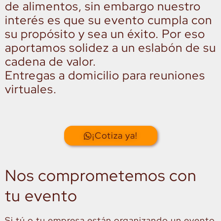
de alimentos, sin embargo nuestro
interés es que su evento cumpla con
su propósito y sea un éxito. Por eso
aportamos solidez a un eslabón de su
cadena de valor.
Entregas a domicilio para reuniones
virtuales.
¡Cotiza ya!
Nos comprometemos con
tu evento
Si tú o tu empresa están organizando un evento