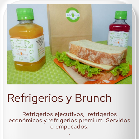
Refrigerios y Brunch
Refrigerios ejecutivos, refrigerios
económicos y refrigerios premium. Servidos
o empacados.
.