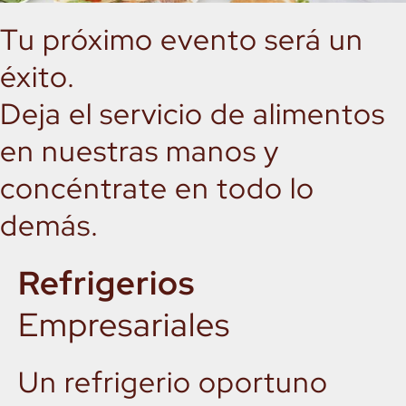
Tu próximo evento será un
éxito.
Deja el servicio de alimentos
en nuestras manos y
concéntrate en todo lo
demás.
Refrigerios
Empresariales
Un refrigerio oportuno