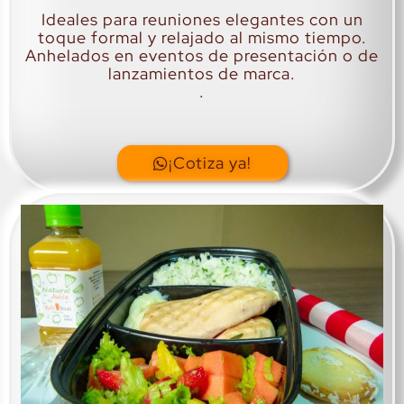
Ideales para reuniones elegantes con un
toque formal y relajado al mismo tiempo.
Anhelados en eventos de presentación o de
lanzamientos de marca.
.
¡Cotiza ya!