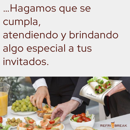
…Hagamos que se
cumpla,
atendiendo y brindando
algo especial a tus
invitados.