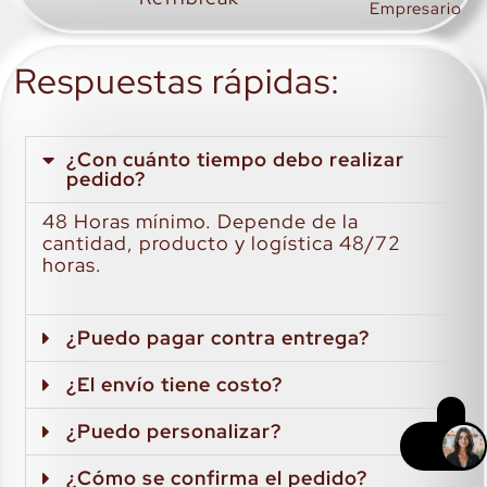
Empresario
Respuestas rápidas:
¿Con cuánto tiempo debo realizar
pedido?
48 Horas mínimo. Depende de la
cantidad, producto y logística 48/72
horas.
¿Puedo pagar contra entrega?
¿El envío tiene costo?
¿Puedo personalizar?
¿Cómo se confirma el pedido?