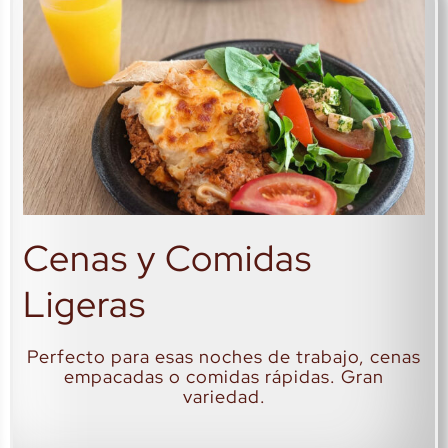
Cenas y Comidas
Ligeras
Perfecto para esas noches de trabajo, cenas
empacadas o comidas rápidas. Gran
variedad.