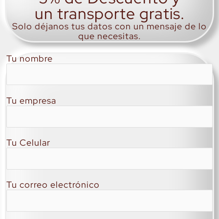
un transporte gratis.
Solo déjanos tus datos con un mensaje de lo
que necesitas.
Tu nombre
Tu empresa
Tu Celular
Tu correo electrónico