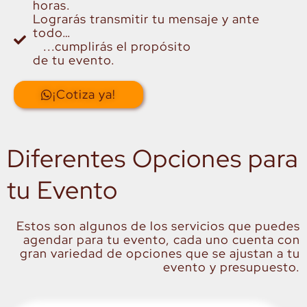
horas.
Lograrás transmitir tu mensaje y ante
todo…
...cumplirás el propósito
de tu evento.
¡Cotiza ya!
Diferentes Opciones para
tu Evento
Estos son algunos de los servicios que puedes
agendar para tu evento, cada uno cuenta con
gran variedad de opciones que se ajustan a tu
evento y presupuesto.