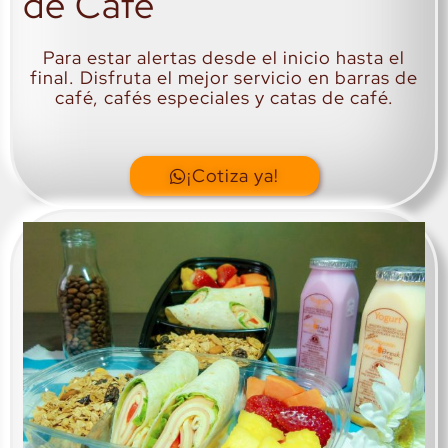
de Café
Para estar alertas desde el inicio hasta el
final. Disfruta el mejor servicio en barras de
café, cafés especiales y catas de café.
¡Cotiza ya!