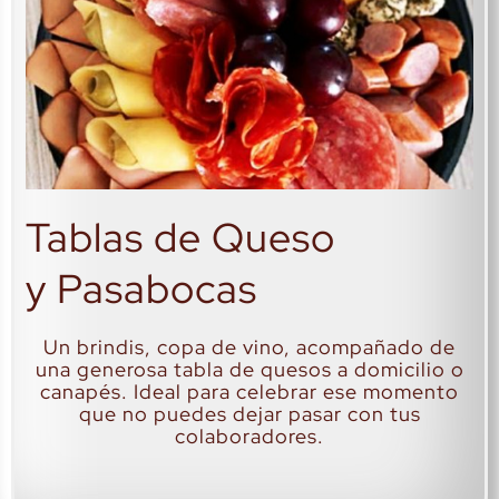
Tablas de Queso
y Pasabocas
Un brindis, copa de vino, acompañado de
una generosa tabla de quesos a domicilio o
canapés. Ideal para celebrar ese momento
que no puedes dejar pasar con tus
colaboradores.