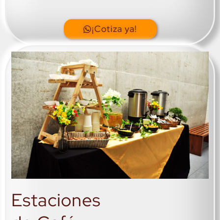
¡Cotiza ya!
Estaciones