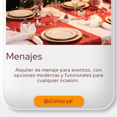
Menajes
Alquiler de menaje para eventos, con
opciones modernas y funcionales para
cualquier ocasión.
¡Cotiza ya!