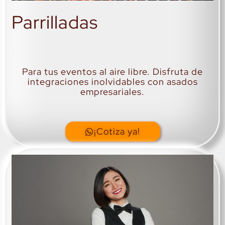
Parrilladas
.
Para tus eventos al aire libre. Disfruta de
integraciones inolvidables con asados
empresariales.
¡Cotiza ya!