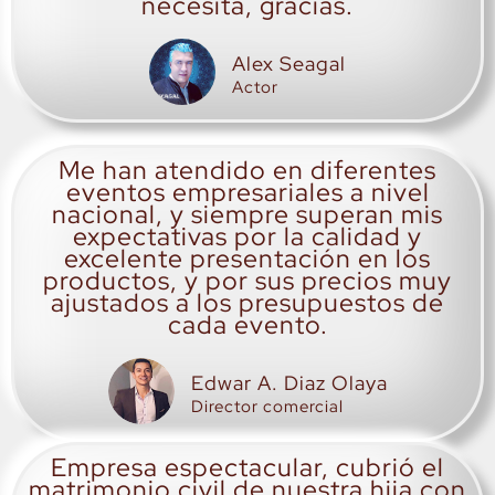
necesita, gracias.
Alex Seagal
Actor
Me han atendido en diferentes
eventos empresariales a nivel
nacional, y siempre superan mis
expectativas por la calidad y
excelente presentación en los
productos, y por sus precios muy
ajustados a los presupuestos de
cada evento.
Edwar A. Diaz Olaya
Director comercial
Empresa espectacular, cubrió el
matrimonio civil de nuestra hija con