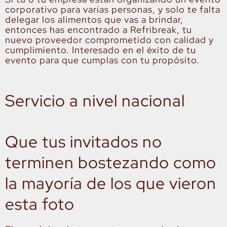
corporativo para varias personas, y solo te falta
delegar los alimentos que vas a brindar,
entonces has encontrado a Refribreak, tu
nuevo proveedor comprometido con calidad y
cumplimiento. Interesado en el éxito de tu
evento para que cumplas con tu propósito.
Servicio a nivel nacional
Que tus invitados no
terminen bostezando como
la mayoría de los que vieron
esta foto