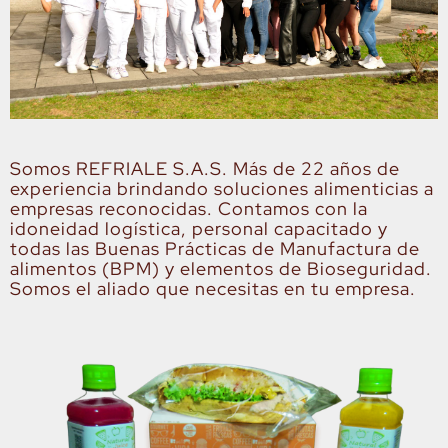
Somos
REFRIALE
S.A.S. Más de 22 años de
experiencia brindando soluciones alimenticias a
empresas reconocidas. Contamos con la
idoneidad logística, personal capacitado y
todas las Buenas Prácticas de Manufactura de
alimentos (BPM) y elementos de Bioseguridad.
Somos el aliado que necesitas en tu empresa.