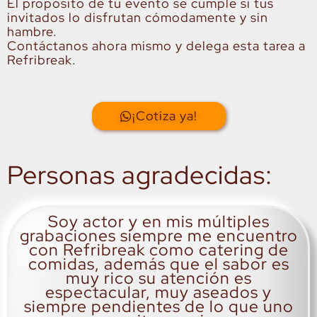
El propósito de tu evento se cumple si tus
invitados lo disfrutan cómodamente y sin
hambre.
Contáctanos ahora mismo y delega esta tarea a
Refribreak.
¡Cotiza ya!
Personas agradecidas:
Soy actor y en mis múltiples
grabaciones siempre me encuentro
con Refribreak como catering de
comidas, además que el sabor es
muy rico su atención es
espectacular, muy aseados y
siempre pendientes de lo que uno