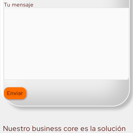
Tu mensaje
Nuestro business core es la solución