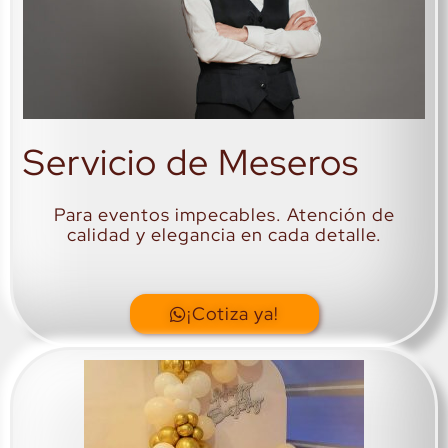
Servicio de Meseros
Para eventos impecables. Atención de
calidad y elegancia en cada detalle.
¡Cotiza ya!