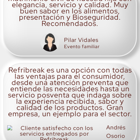
elegancia, servicio y calidad. Muy
buen sabor en los alimentos,
presentación y Bioseguridad.
Recomendados.
Pilar Vidales
Evento familiar
Refribreak es una opción con todas
las ventajas para el consumidor,
desde una atención preventa que
entiende las necesidades hasta un
servicio posventa que indaga sobre
la experiencia recibida, sabor y
calidad de los productos. Gran
empresa, un ejemplo para el sector.
Andrés
Osorio