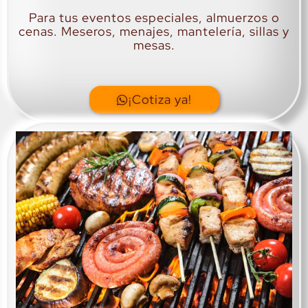
Para tus eventos especiales, almuerzos o
cenas. Meseros, menajes, mantelería, sillas y
mesas.
¡Cotiza ya!