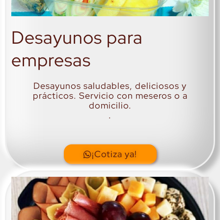
Desayunos para
empresas
Desayunos saludables, deliciosos y
prácticos. Servicio con meseros o a
domicilio.
.
¡Cotiza ya!