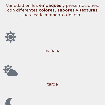
Variedad en los
empaques
y presentaciones,
con diferentes
colores, sabores y texturas
para cada momento del día.
mañana
tarde