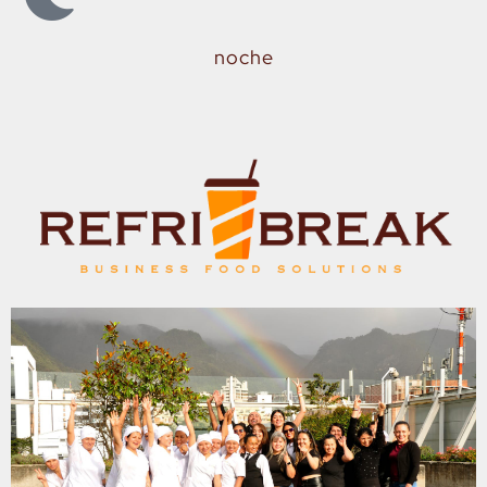
noche