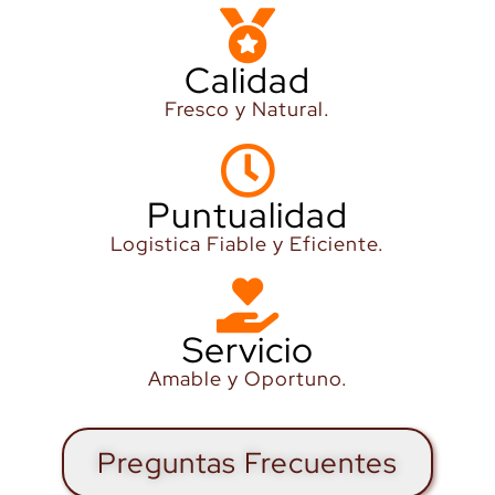
Calidad
Fresco y Natural.
Puntualidad
Logistica Fiable y Eficiente.
Servicio
Amable y Oportuno.
Preguntas Frecuentes