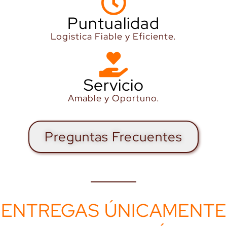
Puntualidad
Logistica Fiable y Eficiente.
Servicio
Amable y Oportuno.
Preguntas Frecuentes
ENTREGAS ÚNICAMENTE