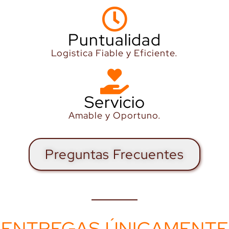
Puntualidad
Logistica Fiable y Eficiente.
Servicio
Amable y Oportuno.
Preguntas Frecuentes
ENTREGAS ÚNICAMENTE