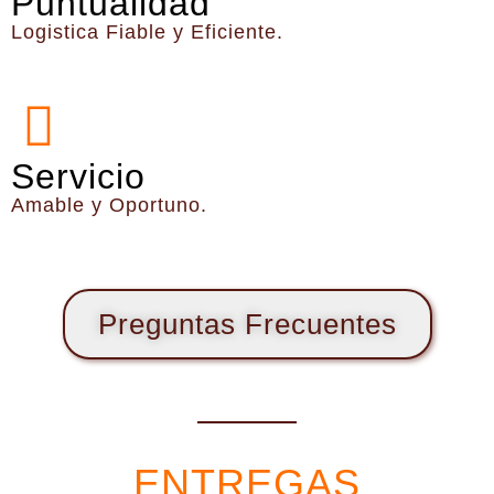
Puntualidad
Logistica Fiable y Eficiente.
Servicio
Amable y Oportuno.
Preguntas Frecuentes
ENTREGAS