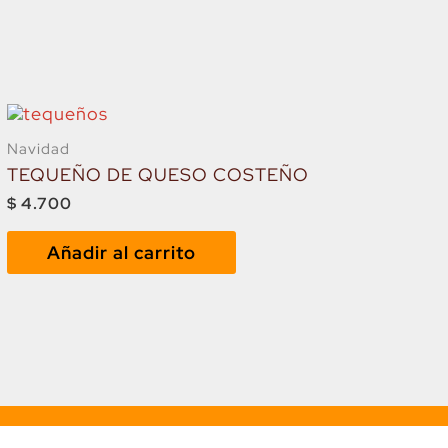
Navidad
TEQUEÑO DE QUESO COSTEÑO
$
4.700
Añadir al carrito