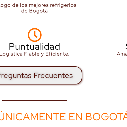
Puntualidad
Logistica Fiable y Eficiente.
Ama
reguntas Frecuentes
ÚNICAMENTE EN BOGOT