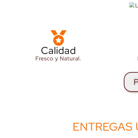
Calidad
Fresco y Natural.
P
ENTREGAS 