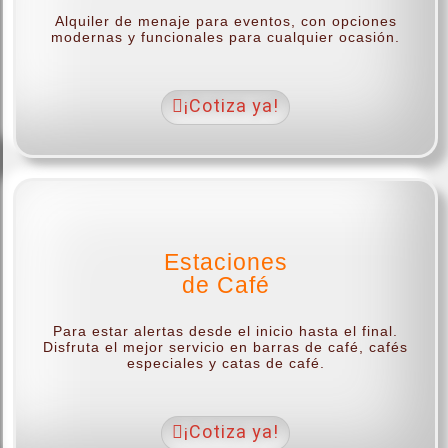
Alquiler de menaje para eventos, con opciones
modernas y funcionales para cualquier ocasión.
¡Cotiza ya!
Estaciones
de Café
Para estar alertas desde el inicio hasta el final.
Disfruta el mejor servicio en barras de café, cafés
especiales y catas de café.
¡Cotiza ya!