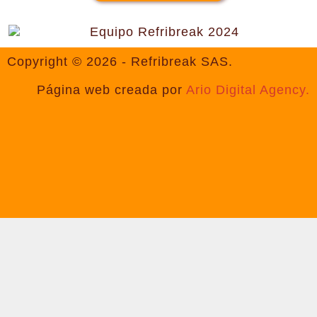
Copyright © 2026 - Refribreak SAS.
Página web creada por
Ario Digital Agency.