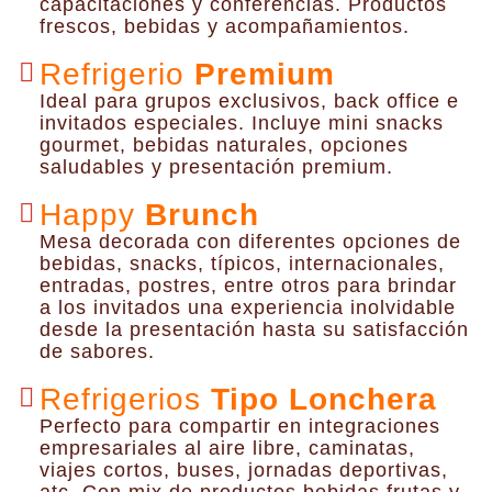
capacitaciones y conferencias. Productos
frescos, bebidas y acompañamientos.
Refrigerio
Premium
Ideal para grupos exclusivos, back office e
invitados especiales. Incluye mini snacks
gourmet, bebidas naturales, opciones
saludables y presentación premium.
Happy
Brunch
Mesa decorada con diferentes opciones de
bebidas, snacks, típicos, internacionales,
entradas, postres, entre otros para brindar
a los invitados una experiencia inolvidable
desde la presentación hasta su satisfacción
de sabores.
Refrigerios
Tipo Lonchera
Perfecto para compartir en integraciones
empresariales al aire libre, caminatas,
viajes cortos, buses, jornadas deportivas,