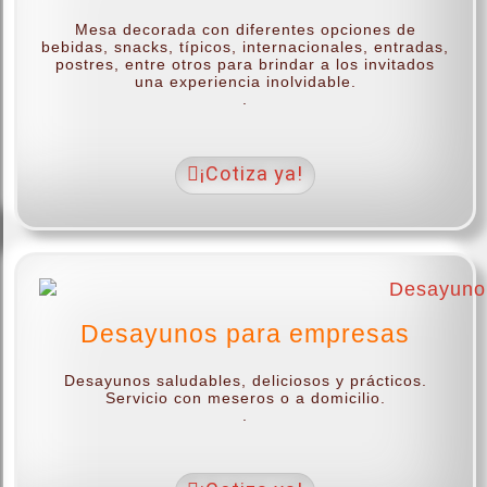
Mesa decorada con diferentes opciones de
bebidas, snacks, típicos, internacionales, entradas,
postres, entre otros para brindar a los invitados
una experiencia inolvidable.
.
¡Cotiza ya!
Desayunos para empresas
Desayunos saludables, deliciosos y prácticos.
Servicio con meseros o a domicilio.
.