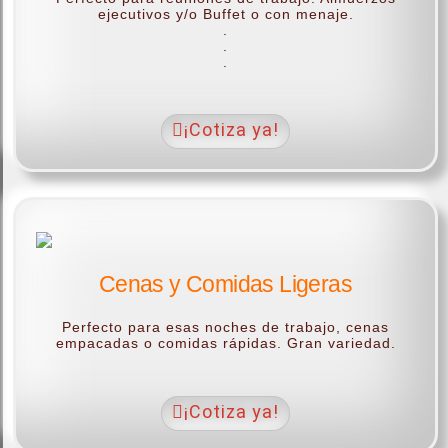
ejecutivos y/o Buffet o con menaje.
.
.
.
¡Cotiza ya!
Cenas y Comidas Ligeras
Perfecto para esas noches de trabajo, cenas
empacadas o comidas rápidas. Gran variedad.
¡Cotiza ya!