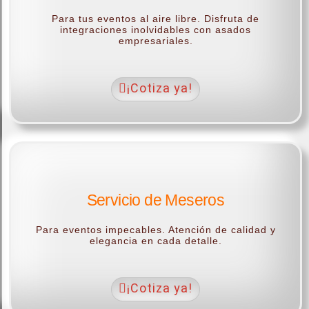
Para tus eventos al aire libre. Disfruta de
integraciones inolvidables con asados
empresariales.
¡Cotiza ya!
Servicio de Meseros
Para eventos impecables. Atención de calidad y
elegancia en cada detalle.
¡Cotiza ya!