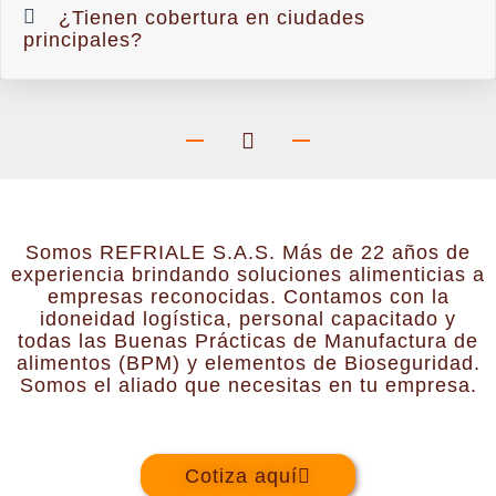
¿Tienen cobertura en ciudades
principales?
Somos REFRIALE S.A.S. Más de 22 años de
experiencia brindando soluciones alimenticias a
empresas reconocidas. Contamos con la
idoneidad logística, personal capacitado y
todas las Buenas Prácticas de Manufactura de
alimentos (BPM) y elementos de Bioseguridad.
Somos el aliado que necesitas en tu empresa.
Cotiza aquí