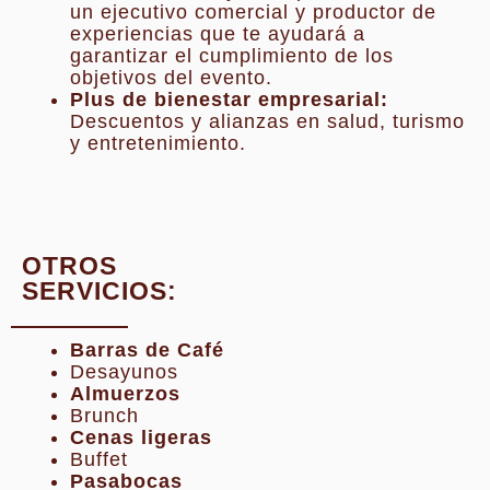
un ejecutivo comercial y productor de
experiencias que te ayudará a
garantizar el cumplimiento de los
objetivos del evento.
Plus de bienestar empresarial:
Descuentos y alianzas en salud, turismo
y entretenimiento.
OTROS
SERVICIOS:
Barras de Café
Desayunos
Almuerzos
Brunch
Cenas ligeras
Buffet
Pasabocas