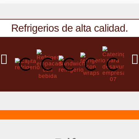
Refrigerios de alta calidad.