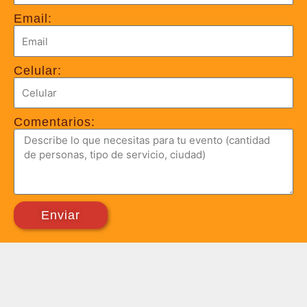
Email:
Celular:
Comentarios:
Enviar