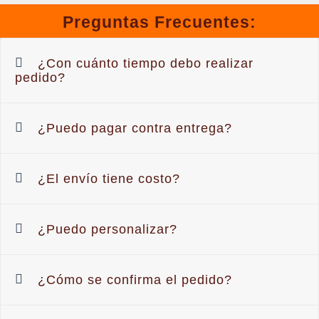
Preguntas Frecuentes:
¿Con cuánto tiempo debo realizar
pedido?
¿Puedo pagar contra entrega?
¿El envío tiene costo?
¿Puedo personalizar?
¿Cómo se confirma el pedido?