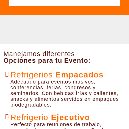
Manejamos diferentes
Opciones para tu Evento:
Refrigerios
Empacados
Adecuado para eventos masivos,
conferencias, ferias, congresos y
seminarios. Con bebidas frías y calientes,
snacks y alimentos servidos en empaques
biodegradables.
Refrigerio
Ejecutivo
Perfecto para reuniones de trabajo,