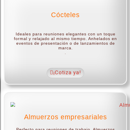
Cócteles
.
Ideales para reuniones elegantes con un toque
formal y relajado al mismo tiempo. Anhelados en
eventos de presentación o de lanzamientos de
marca.
.
¡Cotiza ya!
Almuerzos empresariales
Perfecto para reuniones de trabajo. Almuerzos