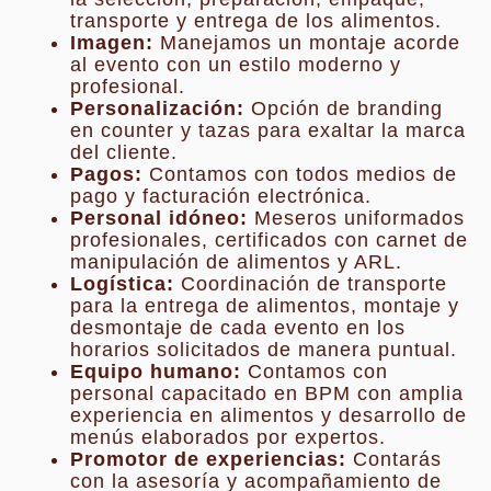
transporte y entrega de los alimentos.
Imagen:
Manejamos un montaje acorde
al evento con un estilo moderno y
profesional.
Personalización:
Opción de branding
en counter y tazas para exaltar la marca
del cliente.
Pagos:
Contamos con todos medios de
pago y facturación electrónica.
Personal idóneo:
Meseros uniformados
profesionales, certificados con carnet de
manipulación de alimentos y ARL.
Logística:
Coordinación de transporte
para la entrega de alimentos, montaje y
desmontaje de cada evento en los
horarios solicitados de manera puntual.
Equipo humano:
Contamos con
personal capacitado en BPM con amplia
experiencia en alimentos y desarrollo de
menús elaborados por expertos.
Promotor de experiencias:
Contarás
con la asesoría y acompañamiento de