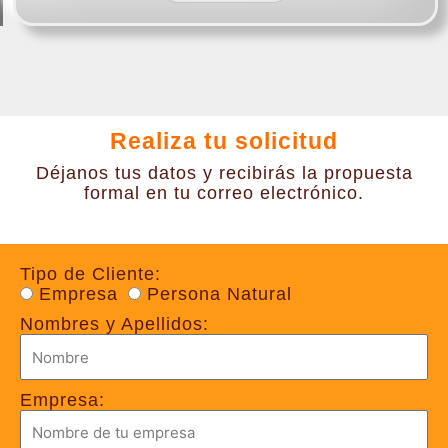
Realiza tu solicitud
Déjanos tus datos y recibirás la propuesta
formal en tu correo electrónico.
Tipo de Cliente:
Empresa
Persona Natural
Nombres y Apellidos:
Empresa: