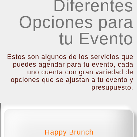
Diferentes
Opciones para
tu Evento
Estos son algunos de los servicios que
puedes agendar para tu evento, cada
uno cuenta con gran variedad de
opciones que se ajustan a tu evento y
presupuesto.
Happy Brunch