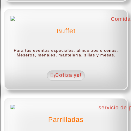
Buffet
.
Para tus eventos especiales, almuerzos o cenas.
Meseros, menajes, mantelería, sillas y mesas.
¡Cotiza ya!
Parrilladas
.