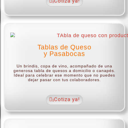
¡Cotiza ya!
Tablas de Queso
y Pasabocas
Un brindis, copa de vino, acompañado de una
generosa tabla de quesos a domicilio o canapés.
Ideal para celebrar ese momento que no puedes
dejar pasar con tus colaboradores.
¡Cotiza ya!