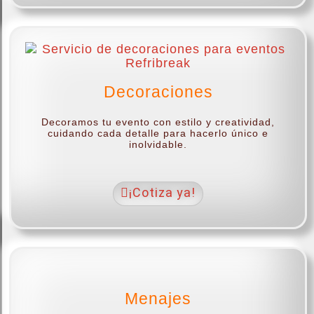
Decoraciones
Decoramos tu evento con estilo y creatividad,
cuidando cada detalle para hacerlo único e
inolvidable.
¡Cotiza ya!
Menajes