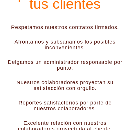
tus clientes
Respetamos nuestros contratos firmados.
Afrontamos y subsanamos los posibles
inconvenientes.
Delgamos un administrador responsable por
punto.
Nuestros colaboradores proyectan su
satisfacción con orgullo.
Reportes satisfactorios por parte de
nuestros colaboradores.
Excelente relación con nuestros
colaboradores proyectada al cliente.