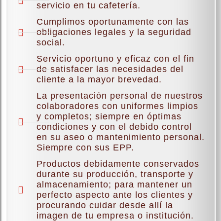
servicio en tu cafetería.
Cumplimos oportunamente con las
obligaciones legales y la seguridad
social.
Servicio oportuno y eficaz con el fin
de satisfacer las necesidades del
cliente a la mayor brevedad.
La presentación personal de nuestros
colaboradores con uniformes limpios
y completos; siempre en óptimas
condiciones y con el debido control
en su aseo o mantenimiento personal.
Siempre con sus EPP.
Productos debidamente conservados
durante su producción, transporte y
almacenamiento; para mantener un
perfecto aspecto ante los clientes y
procurando cuidar desde allí la
imagen de tu empresa o institución.