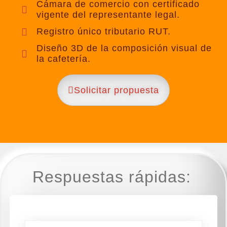
Cámara de comercio con certificado
vigente del representante legal.
Registro único tributario RUT.
Diseño 3D de la composición visual de
la cafetería.
Solicitar propuesta
Respuestas rápidas: