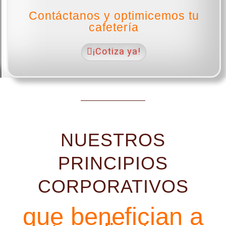
Contáctanos y optimicemos tu
cafetería
¡Cotiza ya!
NUESTROS
PRINCIPIOS
CORPORATIVOS
que benefician a