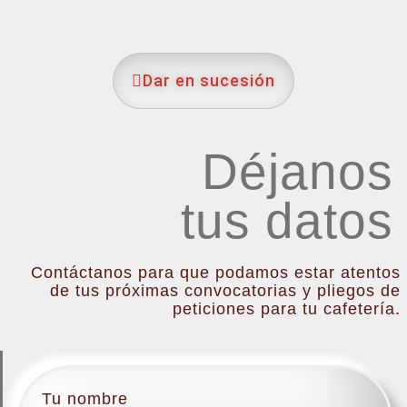
Dar en sucesión
Déjanos
tus datos
Contáctanos para que podamos estar atentos
de tus próximas convocatorias y pliegos de
peticiones para tu cafetería.
Tu nombre