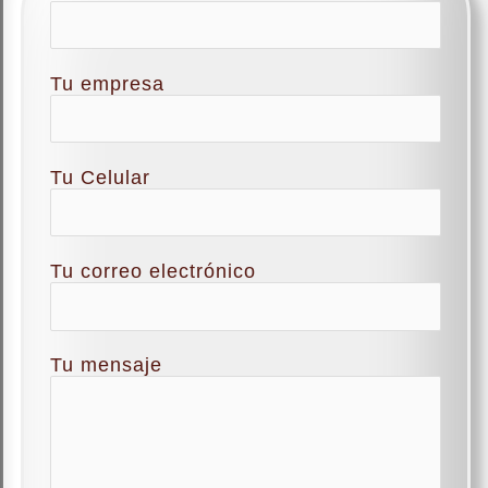
Tu empresa
Tu Celular
Tu correo electrónico
Tu mensaje