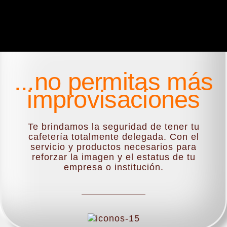
...no permitas más
improvisaciones
Te brindamos la seguridad de tener tu
cafetería totalmente delegada. Con el
servicio y productos necesarios para
reforzar la imagen y el estatus de tu
empresa o institución.