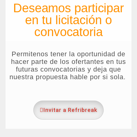
Deseamos participar
en tu licitación o
convocatoria
Permitenos tener la oportunidad de
hacer parte de los ofertantes en tus
futuras convocatorias y deja que
nuestra propuesta hable por si sola.
Invitar a Refribreak