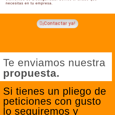
necesitas en tu empresa.
¡Contactar ya!
Te enviamos nuestra
propuesta.
Si tienes un pliego de
peticiones con gusto
lo seguiremos y