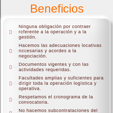
Beneficios
Ninguna obligación por contraer
referente a la operación y a la
gestión.
Hacemos las adecuaciones locativas
necesarias y acordes a la
negociación.
Documentos vigentes y con las
actividades requeridas.
Facultades amplias y suficientes para
dirigir toda la operación logística y
operativa.
Respetamos el cronograma de la
convocatoria.
No hacemos subcontrataciones del