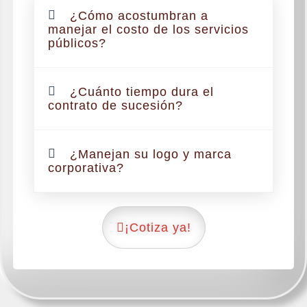
¿Cómo acostumbran a
manejar el costo de los servicios
públicos?
¿Cuánto tiempo dura el
contrato de sucesión?
¿Manejan su logo y marca
corporativa?
¡Cotiza ya!