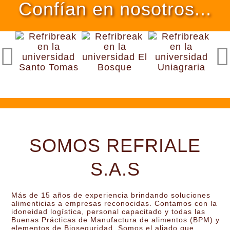
Confían en nosotros...
SOMOS REFRIALE
S.A.S
Más de 15 años de experiencia brindando soluciones
alimenticias a empresas reconocidas. Contamos con la
idoneidad logística, personal capacitado y todas las
Buenas Prácticas de Manufactura de alimentos (BPM) y
elementos de Bioseguridad. Somos el aliado que