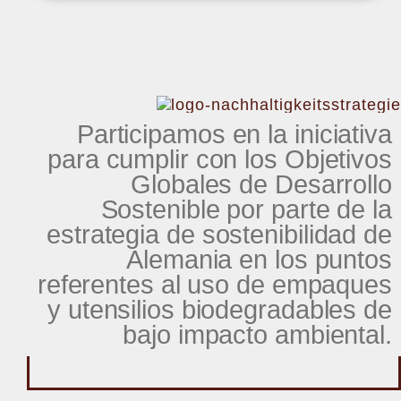
Participamos en la iniciativa
para cumplir con los Objetivos
Globales de Desarrollo
Sostenible por parte de la
estrategia de sostenibilidad de
Alemania en los puntos
referentes al uso de empaques
y utensilios biodegradables de
bajo impacto ambiental.