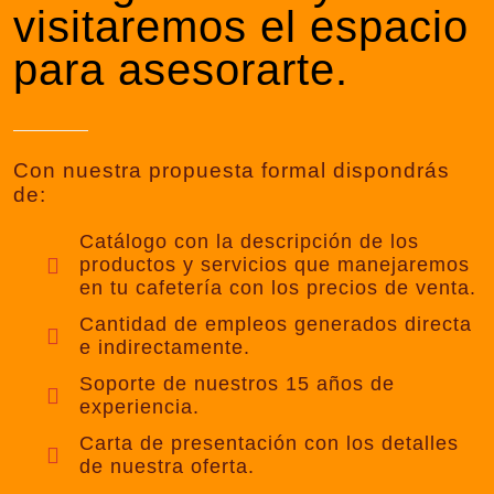
visitaremos el espacio
para asesorarte.
Con nuestra propuesta formal dispondrás
de:
Catálogo con la descripción de los
productos y servicios que manejaremos
en tu cafetería con los precios de venta.
Cantidad de empleos generados directa
e indirectamente.
Soporte de nuestros 15 años de
experiencia.
Carta de presentación con los detalles
de nuestra oferta.