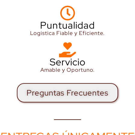
Puntualidad
Logistica Fiable y Eficiente.
Servicio
Amable y Oportuno.
Preguntas Frecuentes