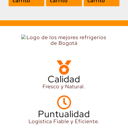
carrito
carrito
carrito
Calidad
Fresco y Natural.
Puntualidad
Logistica Fiable y Eficiente.