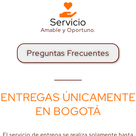
Servicio
Amable y Oportuno.
Preguntas Frecuentes
ENTREGAS ÚNICAMENTE
EN BOGOTÁ
El servicio de entrega se realiza solamente hasta