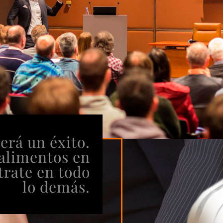
erá un éxito.
 alimentos en
trate en todo
lo demás.