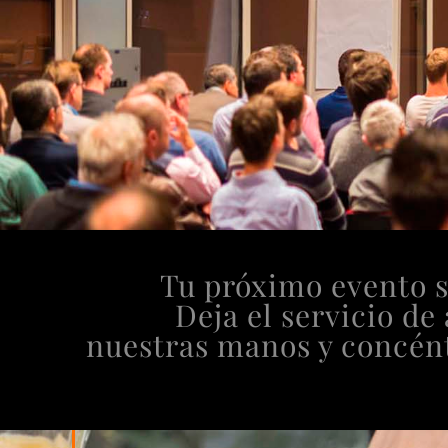
Tu próximo evento s
Deja el servicio de
nuestras manos y concén