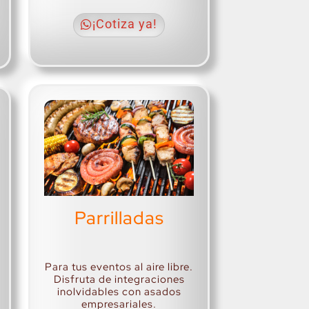
¡Cotiza ya!
Parrilladas
.
Para tus eventos al aire libre.
Disfruta de integraciones
inolvidables con asados
empresariales.