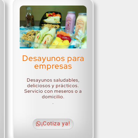
Desayunos para
empresas
Desayunos saludables,
deliciosos y prácticos.
Servicio con meseros o a
domicilio.
.
¡Cotiza ya!