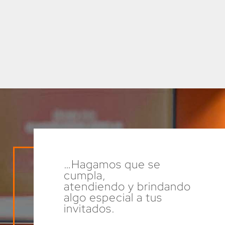
…Hagamos que se
cumpla,
atendiendo y brindando
algo especial a tus
invitados.