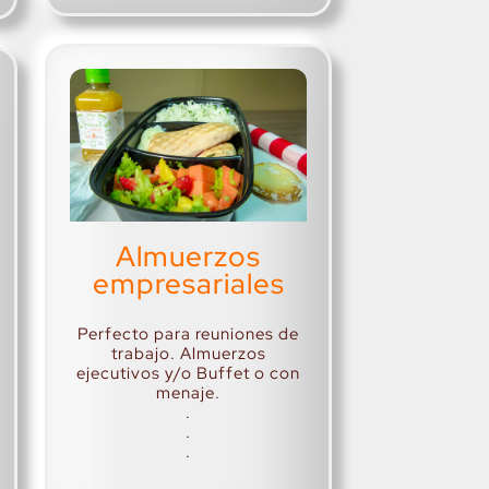
Almuerzos
empresariales
Perfecto para reuniones de
trabajo. Almuerzos
ejecutivos y/o Buffet o con
menaje.
.
.
.